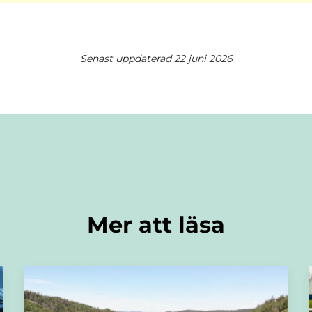
Senast uppdaterad 22 juni 2026
Mer att läsa