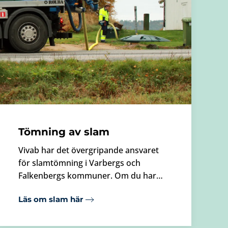
Tömning av slam
Vivab har det övergripande ansvaret
för slamtömning i Varbergs och
Falkenbergs kommuner. Om du har…
Läs om slam här