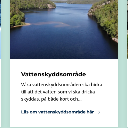
Vattenskyddsområde
Våra vattenskyddsområden ska bidra
till att det vatten som vi ska dricka
skyddas, på både kort och…
Läs om vattenskyddsområde här