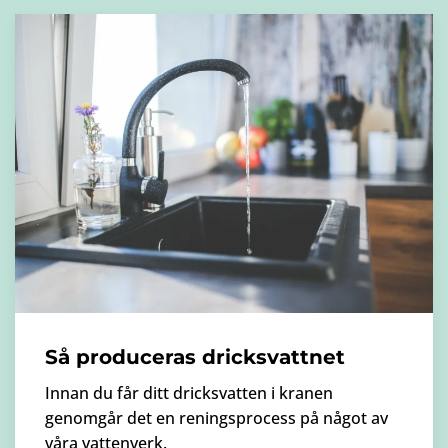
Så produceras dricksvattnet
Innan du får ditt dricksvatten i kranen
genomgår det en reningsprocess på något av
våra vattenverk.