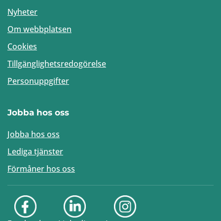
Nyheter
Om webbplatsen
Cookies
Tillgänglighetsredogörelse
Personuppgifter
Jobba hos oss
Jobba hos oss
Lediga tjänster
Förmåner hos oss