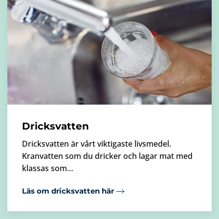
Dricksvatten
Dricksvatten är vårt viktigaste livsmedel.
Kranvatten som du dricker och lagar mat med
klassas som…
Läs om dricksvatten här