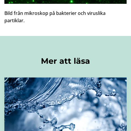
Bild från mikroskop på bakterier och viruslika
partiklar.
Mer att läsa