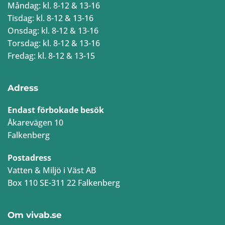
Måndag: kl. 8-12 & 13-16
Tisdag: kl. 8-12 & 13-16
Onsdag: kl. 8-12 & 13-16
Torsdag: kl. 8-12 & 13-16
Fredag: kl. 8-12 & 13-15
Adress
Endast förbokade besök
Åkarevägen 10
Falkenberg
Postadress
Vatten & Miljö i Väst AB
Box 110 SE-311 22 Falkenberg
Om vivab.se