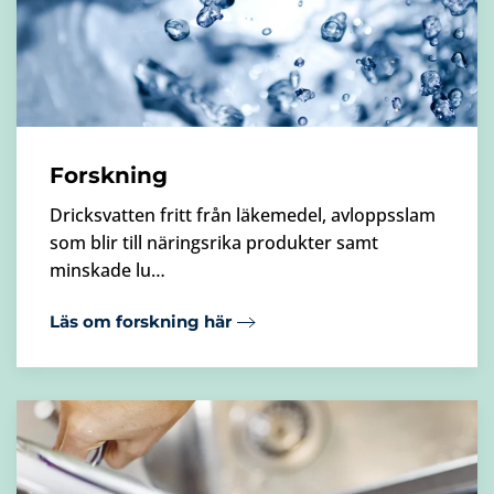
Forskning
Dricksvatten fritt från läkemedel, avloppsslam
som blir till näringsrika produkter samt
minskade lu…
Läs om forskning här