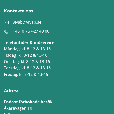
Kontakta oss
vivab@vivab.se
+46 (0)757-27 40 00
Telefontider Kundservice:
Måndag: kl. 8-12 & 13-16
Tisdag: kl. 8-12 & 13-16
Onsdag: kl. 8-12 & 13-16
Torsdag: kl. 8-12 & 13-16
Fredag: kl. 8-12 & 13-15
Adress
Endast förbokade besök
Åkarevägen 10