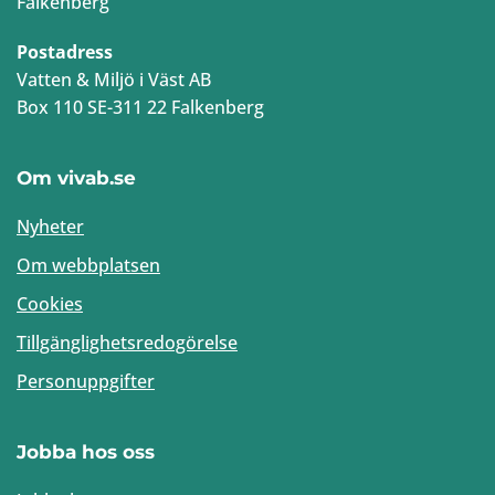
Falkenberg
Postadress
Vatten & Miljö i Väst AB
Box 110 SE-311 22 Falkenberg
Om vivab.se
Nyheter
Om webbplatsen
Cookies
Tillgänglighetsredogörelse
Personuppgifter
Jobba hos oss