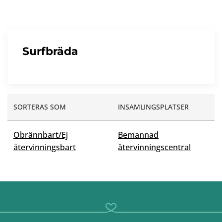
Surfbräda
SORTERAS SOM
INSAMLINGSPLATSER
Obrännbart/Ej
Bemannad
återvinningsbart
återvinningscentral