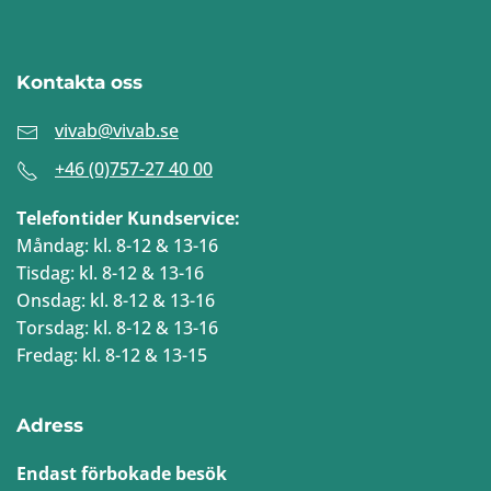
Kontakta oss
vivab@vivab.se
+46 (0)757-27 40 00
Telefontider Kundservice:
Måndag: kl. 8-12 & 13-16
Tisdag: kl. 8-12 & 13-16
Onsdag: kl. 8-12 & 13-16
Torsdag: kl. 8-12 & 13-16
Fredag: kl. 8-12 & 13-15
Adress
Endast förbokade besök