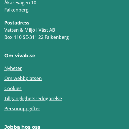
Åkarevägen 10
Falkenberg
Postadress
Vatten & Miljö i Väst AB
Box 110 SE-311 22 Falkenberg
Om vivab.se
Nyheter
Om webbplatsen
Cookies
Tillgänglighetsredogörelse
Personuppgifter
Jobba hos oss