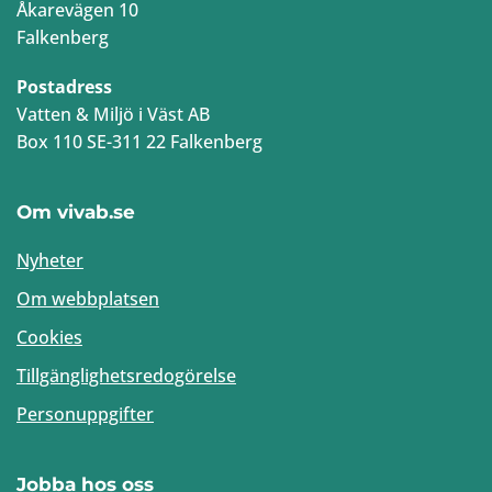
Åkarevägen 10
Falkenberg
Postadress
Vatten & Miljö i Väst AB
Box 110 SE-311 22 Falkenberg
Om vivab.se
Nyheter
Om webbplatsen
Cookies
Tillgänglighetsredogörelse
Personuppgifter
Jobba hos oss