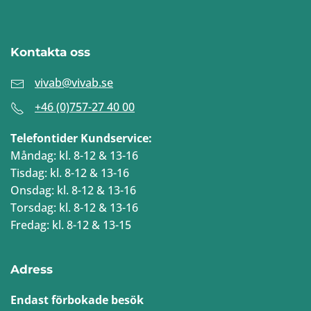
Kontakta oss
vivab@vivab.se
+46 (0)757-27 40 00
Telefontider Kundservice:
Måndag: kl. 8-12 & 13-16
Tisdag: kl. 8-12 & 13-16
Onsdag: kl. 8-12 & 13-16
Torsdag: kl. 8-12 & 13-16
Fredag: kl. 8-12 & 13-15
Adress
Endast förbokade besök