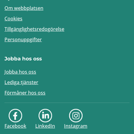
Om webbplatsen
Cookies
Tillgänglighetsredogörelse
Personuppgifter
Jobba hos oss
Jobba hos oss
Lediga tjänster
Förmåner hos oss
Facebook
LinkedIn
Instagram