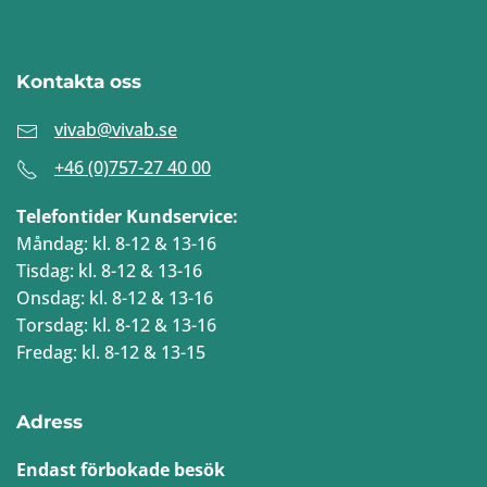
Kontakta oss
vivab@vivab.se
+46 (0)757-27 40 00
Telefontider Kundservice:
Måndag: kl. 8-12 & 13-16
Tisdag: kl. 8-12 & 13-16
Onsdag: kl. 8-12 & 13-16
Torsdag: kl. 8-12 & 13-16
Fredag: kl. 8-12 & 13-15
Adress
Endast förbokade besök