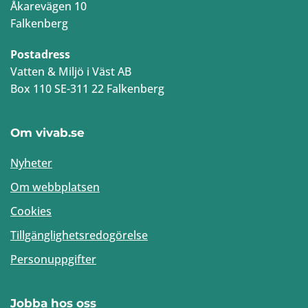
Åkarevägen 10
Falkenberg
Postadress
Vatten & Miljö i Väst AB
Box 110 SE-311 22 Falkenberg
Om vivab.se
Nyheter
Om webbplatsen
Cookies
Tillgänglighetsredogörelse
Personuppgifter
Jobba hos oss