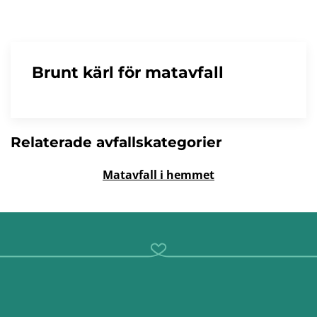
Brunt kärl för matavfall
Relaterade avfallskategorier
Matavfall i hemmet