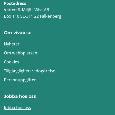
Postadress
Vatten & Miljö i Väst AB
Box 110 SE-311 22 Falkenberg
Om vivab.se
Nyheter
Om webbplatsen
Cookies
Tillgänglighetsredogörelse
Personuppgifter
Jobba hos oss
Jobba hos oss