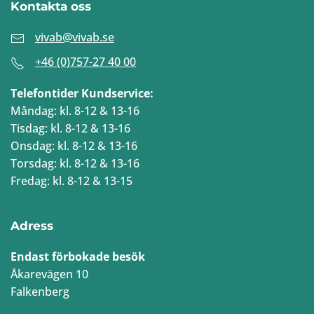
Kontakta oss
vivab@vivab.se
+46 (0)757-27 40 00
Telefontider Kundservice:
Måndag: kl. 8-12 & 13-16
Tisdag: kl. 8-12 & 13-16
Onsdag: kl. 8-12 & 13-16
Torsdag: kl. 8-12 & 13-16
Fredag: kl. 8-12 & 13-15
Adress
Endast förbokade besök
Åkarevägen 10
Falkenberg