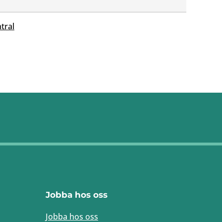
tral
Jobba hos oss
Jobba hos oss