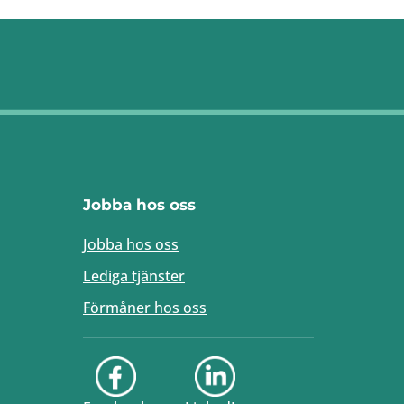
Jobba hos oss
Jobba hos oss
Lediga tjänster
Förmåner hos oss