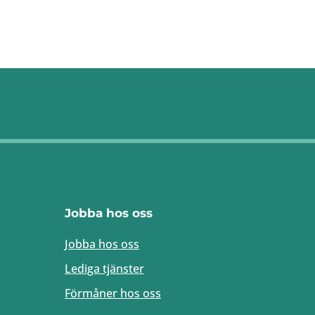
Jobba hos oss
Jobba hos oss
Lediga tjänster
Förmåner hos oss