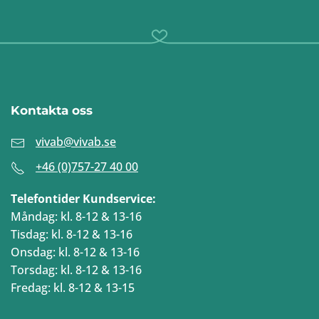
Kontakta oss
vivab@vivab.se
+46 (0)757-27 40 00
Telefontider Kundservice:
Måndag: kl. 8-12 & 13-16
Tisdag: kl. 8-12 & 13-16
Onsdag: kl. 8-12 & 13-16
Torsdag: kl. 8-12 & 13-16
Fredag: kl. 8-12 & 13-15