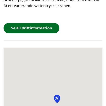
få ett varierande vattentryck i kranen.
Se all driftinformation