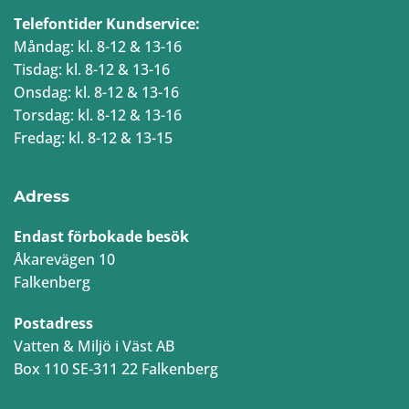
Telefontider Kundservice:
Måndag: kl. 8-12 & 13-16
Tisdag: kl. 8-12 & 13-16
Onsdag: kl. 8-12 & 13-16
Torsdag: kl. 8-12 & 13-16
Fredag: kl. 8-12 & 13-15
Adress
Endast förbokade besök
Åkarevägen 10
Falkenberg
Postadress
Vatten & Miljö i Väst AB
Box 110 SE-311 22 Falkenberg