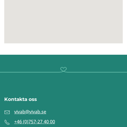
Kontakta oss
vivab@vivab.se
+46 (0)757-27 40 00