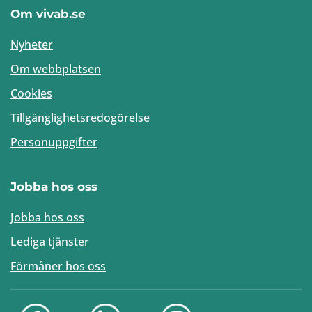
Om vivab.se
Nyheter
Om webbplatsen
Cookies
Tillgänglighetsredogörelse
Personuppgifter
Jobba hos oss
Jobba hos oss
Lediga tjänster
Förmåner hos oss