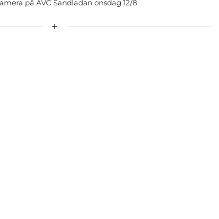
tamera på ÅVC Sandladan onsdag 12/8