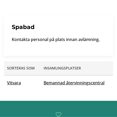
Spabad
Kontakta personal på plats innan avlämning.
SORTERAS SOM
INSAMLINGSPLATSER
Vitvara
Bemannad återvinningscentral