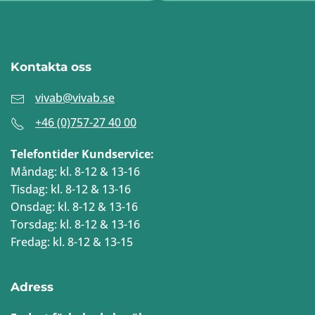
Kontakta oss
vivab@vivab.se
+46 (0)757-27 40 00
Telefontider Kundservice:
Måndag: kl. 8-12 & 13-16
Tisdag: kl. 8-12 & 13-16
Onsdag: kl. 8-12 & 13-16
Torsdag: kl. 8-12 & 13-16
Fredag: kl. 8-12 & 13-15
Adress