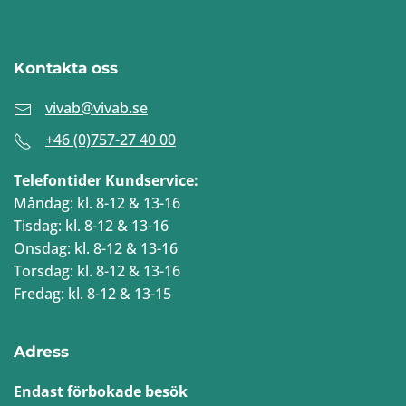
Kontakta oss
vivab@vivab.se
+46 (0)757-27 40 00
Telefontider Kundservice:
Måndag: kl. 8-12 & 13-16
Tisdag: kl. 8-12 & 13-16
Onsdag: kl. 8-12 & 13-16
Torsdag: kl. 8-12 & 13-16
Fredag: kl. 8-12 & 13-15
Adress
Endast förbokade besök