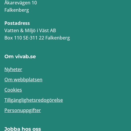
Åkarevägen 10
Falkenberg
Postadress
Vatten & Miljö i Väst AB
Box 110 SE-311 22 Falkenberg
Om vivab.se
Nyheter
Om webbplatsen
Cookies
Tillgänglighetsredogörelse
Personuppgifter
Jobba hos oss