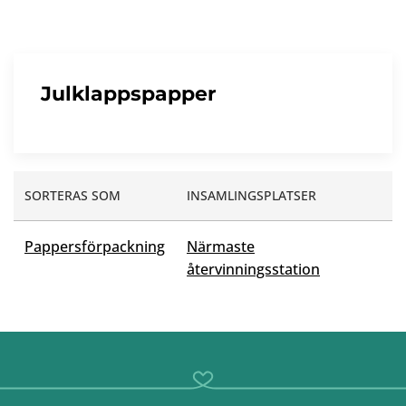
Julklappspapper
SORTERAS SOM
INSAMLINGSPLATSER
Pappersförpackning
Närmaste
återvinningsstation