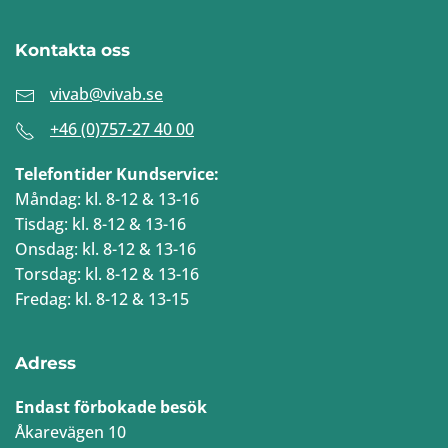
Kontakta oss
vivab@vivab.se
+46 (0)757-27 40 00
Telefontider Kundservice:
Måndag: kl. 8-12 & 13-16
Tisdag: kl. 8-12 & 13-16
Onsdag: kl. 8-12 & 13-16
Torsdag: kl. 8-12 & 13-16
Fredag: kl. 8-12 & 13-15
Adress
Endast förbokade besök
Åkarevägen 10