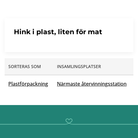
Hink i plast, liten för mat
SORTERAS SOM
INSAMLINGSPLATSER
Plastförpackning
Närmaste återvinningsstation