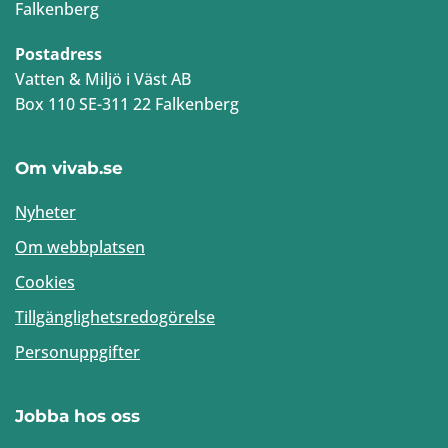
Falkenberg
Postadress
Vatten & Miljö i Väst AB
Box 110 SE-311 22 Falkenberg
Om vivab.se
Nyheter
Om webbplatsen
Cookies
Tillgänglighetsredogörelse
Personuppgifter
Jobba hos oss