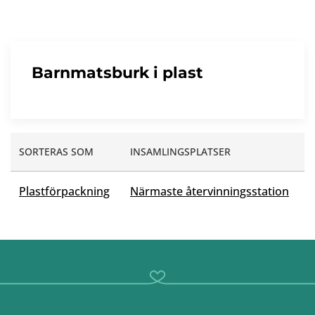
Barnmatsburk i plast
SORTERAS SOM
INSAMLINGSPLATSER
Plastförpackning
Närmaste återvinningsstation