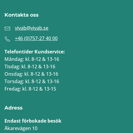
Kontakta oss
vivab@vivab.se
+46 (0)757-27 40 00
Telefontider Kundservice:
Måndag: kl. 8-12 & 13-16
Tisdag: kl. 8-12 & 13-16
Onsdag: kl. 8-12 & 13-16
Torsdag: kl. 8-12 & 13-16
Fredag: kl. 8-12 & 13-15
Adress
Endast förbokade besök
Åkarevägen 10