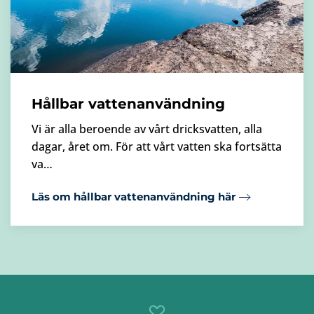
Hållbar vattenanvändning
Vi är alla beroende av vårt dricksvatten, alla
dagar, året om. För att vårt vatten ska fortsätta
va…
Läs om hållbar vattenanvändning här