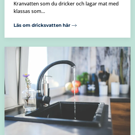
Kranvatten som du dricker och lagar mat med
klassas som…
Läs om dricksvatten här