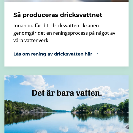
Så produceras dricksvattnet
Innan du får ditt dricksvatten i kranen
genomgår det en reningsprocess på något av
våra vattenverk.
Läs om rening av dricksvatten här