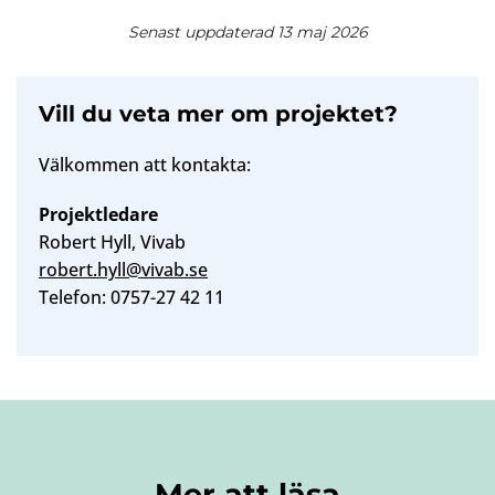
Senast uppdaterad 13 maj 2026
Vill du veta mer om projektet?
Välkommen att kontakta:
Projektledare
Robert Hyll, Vivab
robert.hyll@vivab.se
Telefon: 0757-27 42 11
Mer att läsa