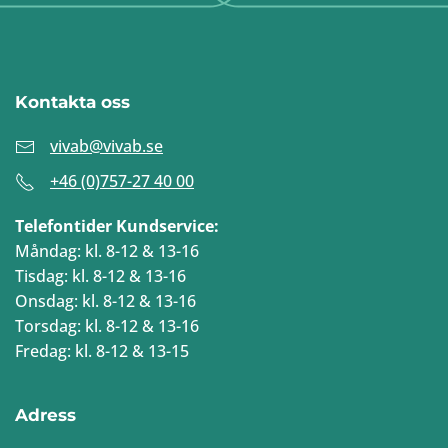
Kontakta oss
vivab@vivab.se
+46 (0)757-27 40 00
Telefontider Kundservice:
Måndag: kl. 8-12 & 13-16
Tisdag: kl. 8-12 & 13-16
Onsdag: kl. 8-12 & 13-16
Torsdag: kl. 8-12 & 13-16
Fredag: kl. 8-12 & 13-15
Adress