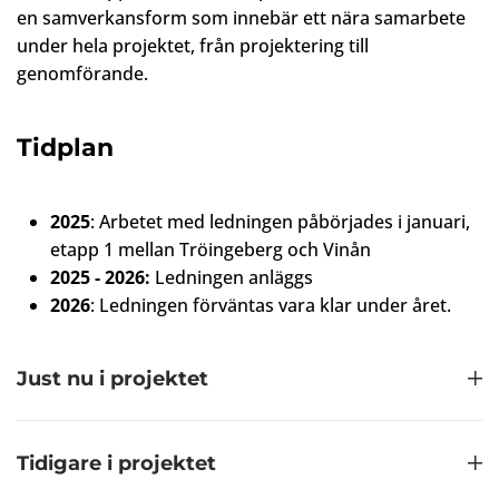
en samverkansform som innebär ett nära samarbete
under hela projektet, från projektering till
genomförande.
Tidplan
2025
: Arbetet med ledningen påbörjades i januari,
etapp 1 mellan Tröingeberg och Vinån
2025 - 2026:
Ledningen anläggs
2026
: Ledningen förväntas vara klar under året.
Just nu i projektet
Tidigare i projektet