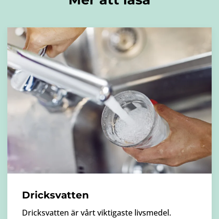
Dricksvatten
Dricksvatten är vårt viktigaste livsmedel.