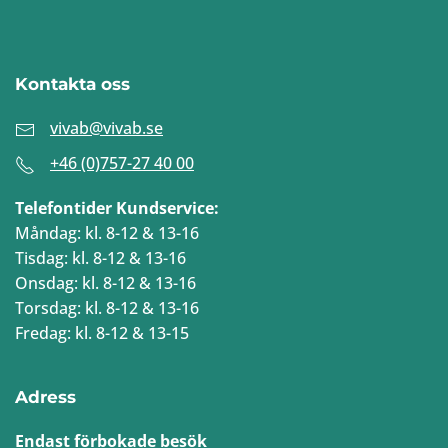
Kontakta oss
vivab@vivab.se
+46 (0)757-27 40 00
Telefontider Kundservice:
Måndag: kl. 8-12 & 13-16
Tisdag: kl. 8-12 & 13-16
Onsdag: kl. 8-12 & 13-16
Torsdag: kl. 8-12 & 13-16
Fredag: kl. 8-12 & 13-15
Adress
Endast förbokade besök