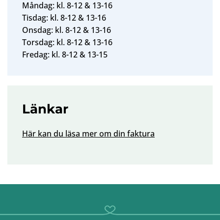
Måndag: kl. 8-12 & 13-16
Tisdag: kl. 8-12 & 13-16
Onsdag: kl. 8-12 & 13-16
Torsdag: kl. 8-12 & 13-16
Fredag: kl. 8-12 & 13-15
Länkar
Här kan du läsa mer om din faktura