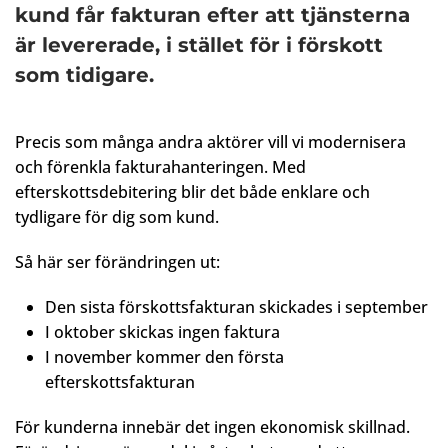
kund får fakturan efter att tjänsterna
är levererade, i stället för i förskott
som tidigare.
Precis som många andra aktörer vill vi modernisera
och förenkla fakturahanteringen. Med
efterskottsdebitering blir det både enklare och
tydligare för dig som kund.​
Så här ser förändringen ut:​
Den sista förskottsfakturan skickades i september​
I oktober skickas ingen faktura​
I november kommer den första
efterskottsfakturan​
För kunderna innebär det ingen ekonomisk skillnad.