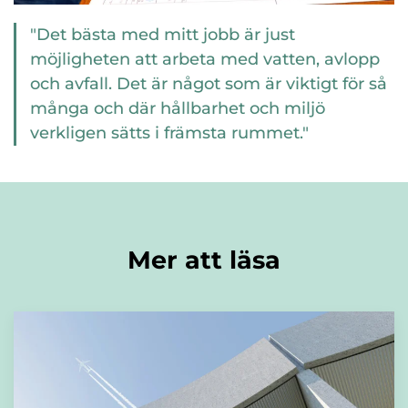
"Det bästa med mitt jobb är just
möjligheten att arbeta med vatten, avlopp
och avfall. Det är något som är viktigt för så
många och där hållbarhet och miljö
verkligen sätts i främsta rummet."
Mer att läsa