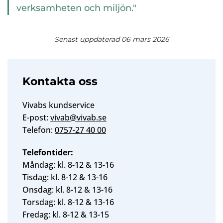
verksamheten och miljön."
Senast uppdaterad 06 mars 2026
Kontakta oss
Vivabs kundservice
E-post:
vivab@vivab.se
Telefon:
0757-27 40 00
Telefontider:
Måndag: kl. 8-12 & 13-16
Tisdag: kl. 8-12 & 13-16
Onsdag: kl. 8-12 & 13-16
Torsdag: kl. 8-12 & 13-16
Fredag: kl. 8-12 & 13-15