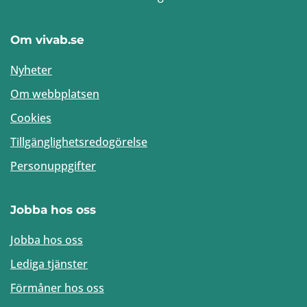
Om vivab.se
Nyheter
Om webbplatsen
Cookies
Tillgänglighetsredogörelse
Personuppgifter
Jobba hos oss
Jobba hos oss
Lediga tjänster
Förmåner hos oss