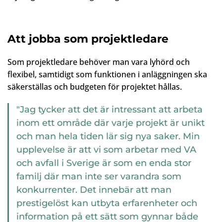
Att jobba som projektledare
Som projektledare behöver man vara lyhörd och
flexibel, samtidigt som funktionen i anläggningen ska
säkerställas och budgeten för projektet hållas.
"Jag tycker att det är intressant att arbeta
inom ett område där varje projekt är unikt
och man hela tiden lär sig nya saker. Min
upplevelse är att vi som arbetar med VA
och avfall i Sverige är som en enda stor
familj där man inte ser varandra som
konkurrenter. Det innebär att man
prestigelöst kan utbyta erfarenheter och
information på ett sätt som gynnar både