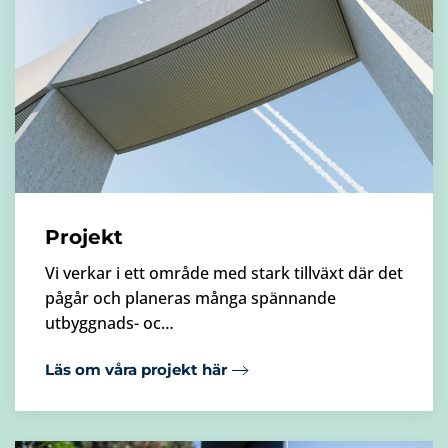
Projekt
Vi verkar i ett område med stark tillväxt där det
pågår och planeras många spännande
utbyggnads- oc…
Läs om våra projekt här