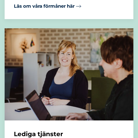
Läs om våra förmåner här
Lediga tjänster