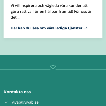
Vi vill inspirera och vägleda våra kunder att
göra rätt val för en hållbar framtid! För oss är
det…
Här kan du läsa om våra lediga tjänster
Kontakta oss
vivab@vivab.se