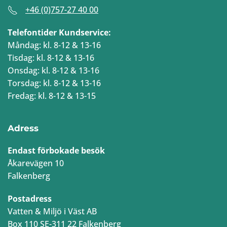
+46 (0)757-27 40 00
Telefontider Kundservice:
Måndag: kl. 8-12 & 13-16
Tisdag: kl. 8-12 & 13-16
Onsdag: kl. 8-12 & 13-16
Torsdag: kl. 8-12 & 13-16
Fredag: kl. 8-12 & 13-15
Adress
Endast förbokade besök
Åkarevägen 10
Falkenberg
Postadress
Vatten & Miljö i Väst AB
Box 110 SE-311 22 Falkenberg