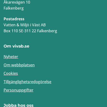
Åkarevägen 10
Falkenberg
Postadress
Vatten & Miljö i Väst AB
Box 110 SE-311 22 Falkenberg
Om vivab.se
Nyheter
Om webbplatsen
Cookies
Tillgänglighetsredogörelse
Personuppgifter
Jobba hos oss