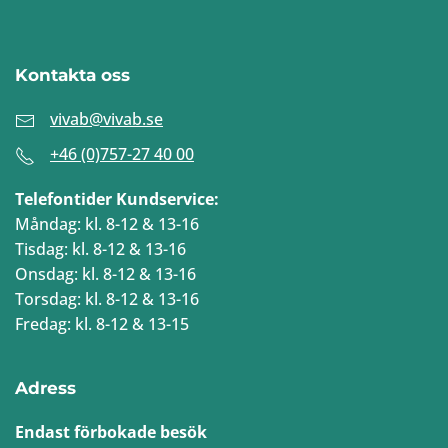
Kontakta oss
vivab@vivab.se
+46 (0)757-27 40 00
Telefontider Kundservice:
Måndag: kl. 8-12 & 13-16
Tisdag: kl. 8-12 & 13-16
Onsdag: kl. 8-12 & 13-16
Torsdag: kl. 8-12 & 13-16
Fredag: kl. 8-12 & 13-15
Adress
Endast förbokade besök