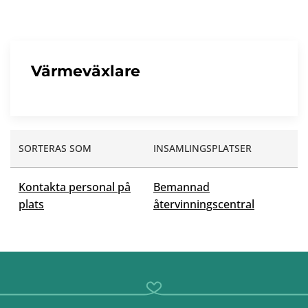
Värmeväxlare
SORTERAS SOM
INSAMLINGSPLATSER
Kontakta personal på
Bemannad
plats
återvinningscentral