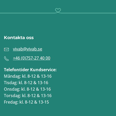
Kontakta oss
vivab@vivab.se
+46 (0)757-27 40 00
Telefontider Kundservice:
Måndag: kl. 8-12 & 13-16
Tisdag: kl. 8-12 & 13-16
Onsdag: kl. 8-12 & 13-16
Torsdag: kl. 8-12 & 13-16
Fredag: kl. 8-12 & 13-15