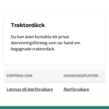
Traktordäck
Du kan även kontakta ett privat
återvinningsföretag som tar hand om
begagnade traktordäck.
SORTERAS SOM
INSAMLINGSPLATSER
Lämnas till återförsäljare
Återförsäljare