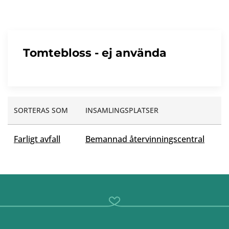
Tomtebloss - ej använda
SORTERAS SOM
INSAMLINGSPLATSER
Farligt avfall
Bemannad återvinningscentral