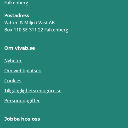
Falkenberg
Postadress
Vatten & Miljö i Väst AB
Box 110 SE-311 22 Falkenberg
Om vivab.se
Nyheter
Om webbplatsen
Cookies
Tillgänglighetsredogörelse
Personuppgifter
Jobba hos oss