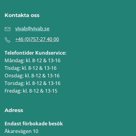
Kontakta oss
vivab@vivab.se
+46 (0)757-27 40 00
Telefontider Kundservice:
Måndag: kl. 8-12 & 13-16
Tisdag: kl. 8-12 & 13-16
Onsdag: kl. 8-12 & 13-16
Torsdag: kl. 8-12 & 13-16
Fredag: kl. 8-12 & 13-15
Adress
Endast förbokade besök
Åkarevägen 10