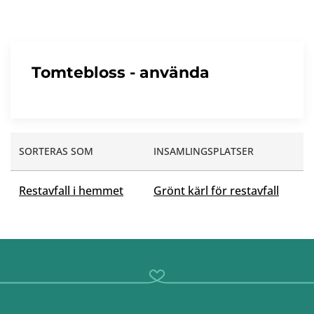
Tomtebloss - använda
SORTERAS SOM
INSAMLINGSPLATSER
Restavfall i hemmet
Grönt kärl för restavfall