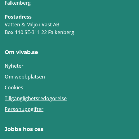
Falkenberg
Postadress
Vatten & Miljö i Väst AB
Box 110 SE-311 22 Falkenberg
Om vivab.se
Nyheter
Om webbplatsen
Cookies
Tillgänglighetsredogörelse
Personuppgifter
Jobba hos oss