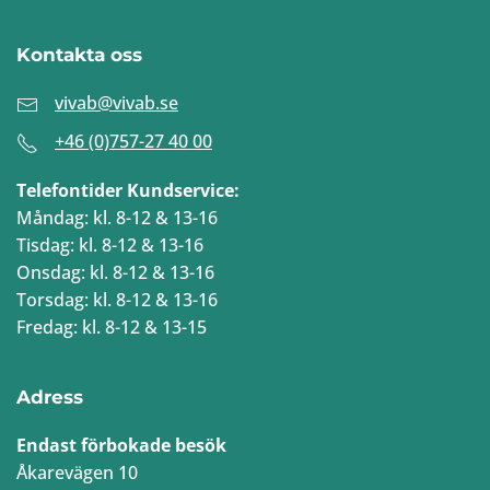
Kontakta oss
vivab@vivab.se
+46 (0)757-27 40 00
Telefontider Kundservice:
Måndag: kl. 8-12 & 13-16
Tisdag: kl. 8-12 & 13-16
Onsdag: kl. 8-12 & 13-16
Torsdag: kl. 8-12 & 13-16
Fredag: kl. 8-12 & 13-15
Adress
Endast förbokade besök
Åkarevägen 10