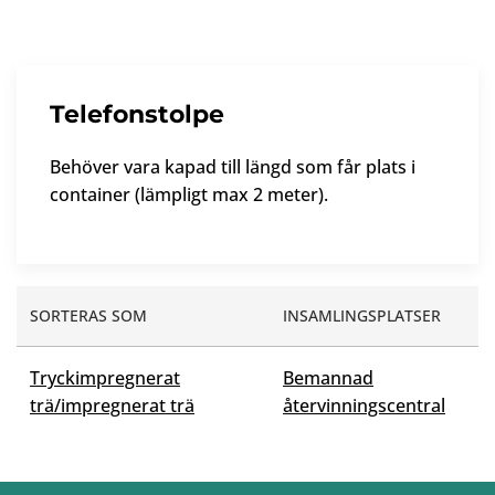
Telefonstolpe
Behöver vara kapad till längd som får plats i
container (lämpligt max 2 meter).
SORTERAS SOM
INSAMLINGSPLATSER
Tryckimpregnerat
Bemannad
trä/impregnerat trä
återvinningscentral