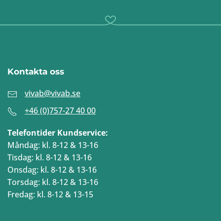
Kontakta oss
vivab@vivab.se
+46 (0)757-27 40 00
Telefontider Kundservice:
Måndag: kl. 8-12 & 13-16
Tisdag: kl. 8-12 & 13-16
Onsdag: kl. 8-12 & 13-16
Torsdag: kl. 8-12 & 13-16
Fredag: kl. 8-12 & 13-15