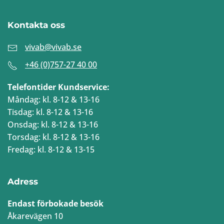
Kontakta oss
vivab@vivab.se
+46 (0)757-27 40 00
Telefontider Kundservice:
Måndag: kl. 8-12 & 13-16
Tisdag: kl. 8-12 & 13-16
Onsdag: kl. 8-12 & 13-16
Torsdag: kl. 8-12 & 13-16
Fredag: kl. 8-12 & 13-15
Adress
Endast förbokade besök
Åkarevägen 10