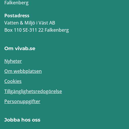
Falkenberg
Postadress
Vatten & Miljö i Väst AB
Box 110 SE-311 22 Falkenberg
Om vivab.se
Nyheter
Om webbplatsen
Cookies
Tillgänglighetsredogörelse
Personuppgifter
Jobba hos oss