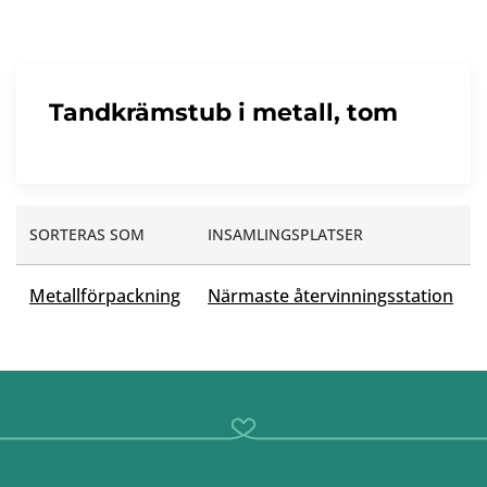
Tandkrämstub i metall, tom
SORTERAS SOM
INSAMLINGSPLATSER
Metallförpackning
Närmaste återvinningsstation