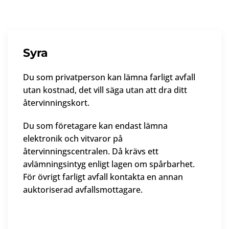
Syra
Du som privatperson kan lämna farligt avfall
utan kostnad, det vill säga utan att dra ditt
återvinningskort.
Du som företagare kan endast lämna
elektronik och vitvaror på
återvinningscentralen. Då krävs ett
avlämningsintyg enligt lagen om spårbarhet.
För övrigt farligt avfall kontakta en annan
auktoriserad avfallsmottagare.