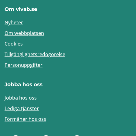
Om vivab.se
Nyheter
Om webbplatsen
Cookies
Tillgänglighetsredogörelse
Personuppgifter
Jobba hos oss
Jobba hos oss
Lediga tjänster
Förmåner hos oss