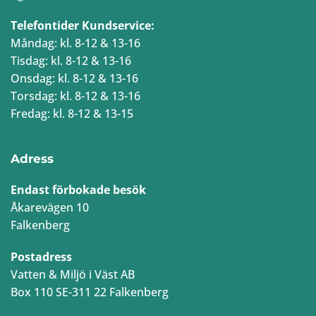
Telefontider Kundservice:
Måndag: kl. 8-12 & 13-16
Tisdag: kl. 8-12 & 13-16
Onsdag: kl. 8-12 & 13-16
Torsdag: kl. 8-12 & 13-16
Fredag: kl. 8-12 & 13-15
Adress
Endast förbokade besök
Åkarevägen 10
Falkenberg
Postadress
Vatten & Miljö i Väst AB
Box 110 SE-311 22 Falkenberg