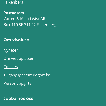
Falkenberg
Postadress
Vatten & Miljö i Väst AB
Box 110 SE-311 22 Falkenberg
Om vivab.se
Nyheter
Om webbplatsen
Cookies
Tillgänglighetsredogörelse
Personuppgifter
Jobba hos oss