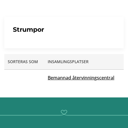
Strumpor
SORTERAS SOM
INSAMLINGSPLATSER
Bemannad återvinningscentral