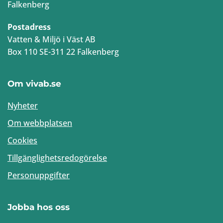
Falkenberg
Postadress
Vatten & Miljö i Väst AB
Box 110 SE-311 22 Falkenberg
Om vivab.se
Nyheter
Om webbplatsen
Cookies
Tillgänglighetsredogörelse
Personuppgifter
Jobba hos oss