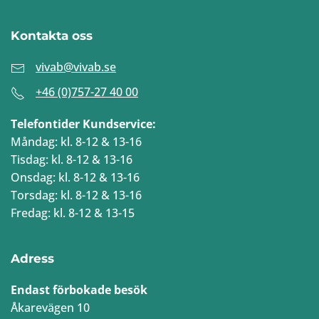
Kontakta oss
vivab@vivab.se
+46 (0)757-27 40 00
Telefontider Kundservice:
Måndag: kl. 8-12 & 13-16
Tisdag: kl. 8-12 & 13-16
Onsdag: kl. 8-12 & 13-16
Torsdag: kl. 8-12 & 13-16
Fredag: kl. 8-12 & 13-15
Adress
Endast förbokade besök
Åkarevägen 10