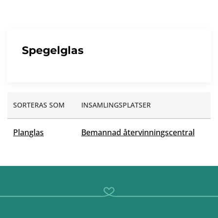
Spegelglas
SORTERAS SOM
INSAMLINGSPLATSER
Planglas
Bemannad återvinningscentral