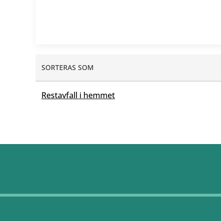
SORTERAS SOM
Restavfall i hemmet