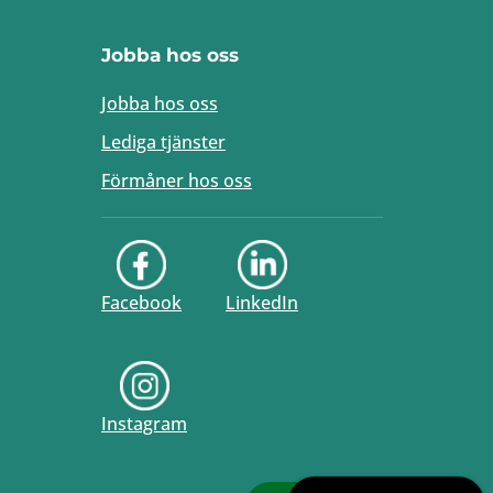
Jobba hos oss
Jobba hos oss
Lediga tjänster
Förmåner hos oss
Facebook
LinkedIn
Instagram