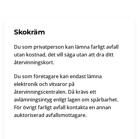
Skokräm
Du som privatperson kan lämna farligt avfall
utan kostnad, det vill säga utan att dra ditt
återvinningskort.
Du som företagare kan endast lämna
elektronik och vitvaror på
återvinningscentralen. Då krävs ett
avlämningsintyg enligt lagen om spårbarhet.
För övrigt farligt avfall kontakta en annan
auktoriserad avfallsmottagare.