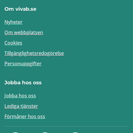
Om vivab.se
Nyheter
Om webbplatsen
Cookies
Tillgänglighetsredogörelse
Personuppgifter
Jobba hos oss
Jobba hos oss
Lediga tjänster
Förmåner hos oss