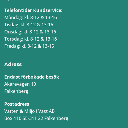
Telefontider Kundservice:
Måndag: kl. 8-12 & 13-16
Tisdag: kl. 8-12 & 13-16
Onsdag: kl. 8-12 & 13-16
Torsdag: kl. 8-12 & 13-16
Fredag: kl. 8-12 & 13-15
Adress
Endast förbokade besök
Åkarevägen 10
Falkenberg
Postadress
Vatten & Miljö i Väst AB
Box 110 SE-311 22 Falkenberg