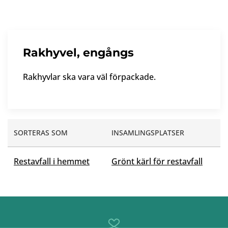
Rakhyvel, engångs
Rakhyvlar ska vara väl förpackade.
SORTERAS SOM
INSAMLINGSPLATSER
Restavfall i hemmet
Grönt kärl för restavfall