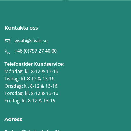
Kontakta oss
vivab@vivab.se
+46 (0)757-27 40 00
Telefontider Kundservice:
Måndag: kl. 8-12 & 13-16
Tisdag: kl. 8-12 & 13-16
Onsdag: kl. 8-12 & 13-16
Torsdag: kl. 8-12 & 13-16
Fredag: kl. 8-12 & 13-15
Adress