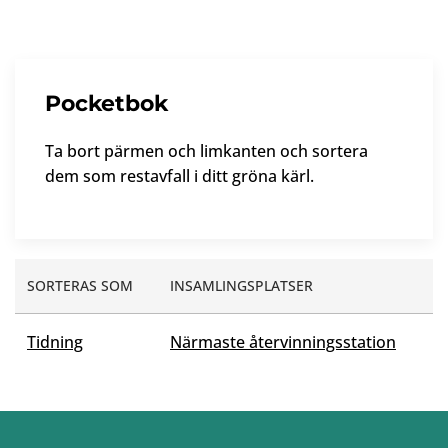
Pocketbok
Ta bort pärmen och limkanten och sortera
dem som restavfall i ditt gröna kärl.
SORTERAS SOM
INSAMLINGSPLATSER
Tidning
Närmaste återvinningsstation