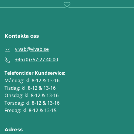
Kontakta oss
vivab@vivab.se
+46 (0)757-27 40 00
Telefontider Kundservice:
Måndag: kl. 8-12 & 13-16
Tisdag: kl. 8-12 & 13-16
Onsdag: kl. 8-12 & 13-16
Torsdag: kl. 8-12 & 13-16
Fredag: kl. 8-12 & 13-15
Adress