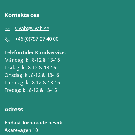
Kontakta oss
vivab@vivab.se
+46 (0)757-27 40 00
Telefontider Kundservice:
Måndag: kl. 8-12 & 13-16
Tisdag: kl. 8-12 & 13-16
Onsdag: kl. 8-12 & 13-16
Torsdag: kl. 8-12 & 13-16
Fredag: kl. 8-12 & 13-15
Adress
Endast förbokade besök
Åkarevägen 10