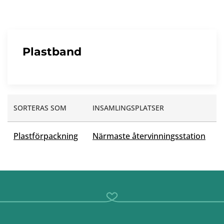
Plastband
SORTERAS SOM
INSAMLINGSPLATSER
Plastförpackning
Närmaste återvinningsstation