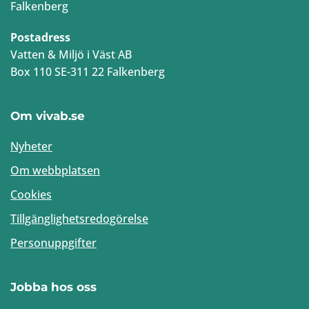
Falkenberg
Postadress
Vatten & Miljö i Väst AB
Box 110 SE-311 22 Falkenberg
Om vivab.se
Nyheter
Om webbplatsen
Cookies
Tillgänglighetsredogörelse
Personuppgifter
Jobba hos oss