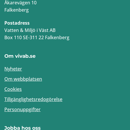
Åkarevägen 10
Falkenberg
Postadress
Vatten & Miljö i Väst AB
Box 110 SE-311 22 Falkenberg
Om vivab.se
Nyheter
Om webbplatsen
Cookies
Tillgänglighetsredogörelse
Personuppgifter
Jobba hos oss