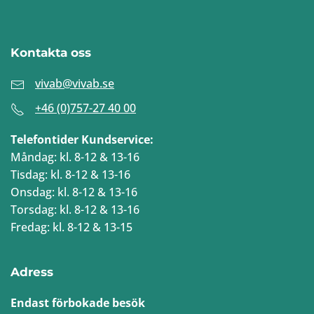
Kontakta oss
vivab@vivab.se
+46 (0)757-27 40 00
Telefontider Kundservice:
Måndag: kl. 8-12 & 13-16
Tisdag: kl. 8-12 & 13-16
Onsdag: kl. 8-12 & 13-16
Torsdag: kl. 8-12 & 13-16
Fredag: kl. 8-12 & 13-15
Adress
Endast förbokade besök