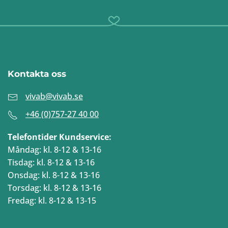
Kontakta oss
vivab@vivab.se
+46 (0)757-27 40 00
Telefontider Kundservice:
Måndag: kl. 8-12 & 13-16
Tisdag: kl. 8-12 & 13-16
Onsdag: kl. 8-12 & 13-16
Torsdag: kl. 8-12 & 13-16
Fredag: kl. 8-12 & 13-15