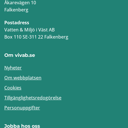
Åkarevägen 10
Falkenberg
Postadress
Vatten & Miljö i Väst AB
Box 110 SE-311 22 Falkenberg
Om vivab.se
Nyheter
Om webbplatsen
Cookies
Tillgänglighetsredogörelse
Personuppgifter
Jobba hos oss