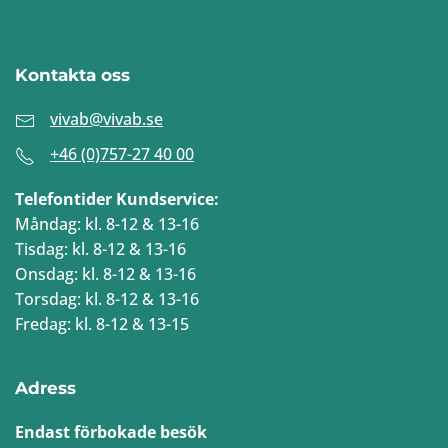
Kontakta oss
vivab@vivab.se
+46 (0)757-27 40 00
Telefontider Kundservice:
Måndag: kl. 8-12 & 13-16
Tisdag: kl. 8-12 & 13-16
Onsdag: kl. 8-12 & 13-16
Torsdag: kl. 8-12 & 13-16
Fredag: kl. 8-12 & 13-15
Adress
Endast förbokade besök