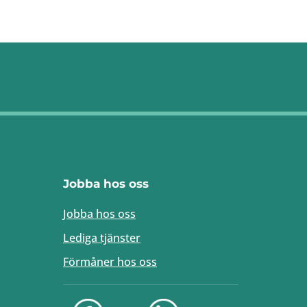
Jobba hos oss
Jobba hos oss
Lediga tjänster
Förmåner hos oss