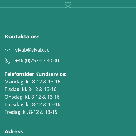
Kontakta oss
vivab@vivab.se
+46 (0)757-27 40 00
Telefontider Kundservice:
Måndag: kl. 8-12 & 13-16
Tisdag: kl. 8-12 & 13-16
Onsdag: kl. 8-12 & 13-16
Torsdag: kl. 8-12 & 13-16
Fredag: kl. 8-12 & 13-15
Adress