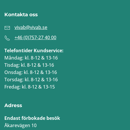
Kontakta oss
vivab@vivab.se
+46 (0)757-27 40 00
Telefontider Kundservice:
Måndag: kl. 8-12 & 13-16
Tisdag: kl. 8-12 & 13-16
Onsdag: kl. 8-12 & 13-16
Torsdag: kl. 8-12 & 13-16
Fredag: kl. 8-12 & 13-15
Adress
Endast förbokade besök
Åkarevägen 10