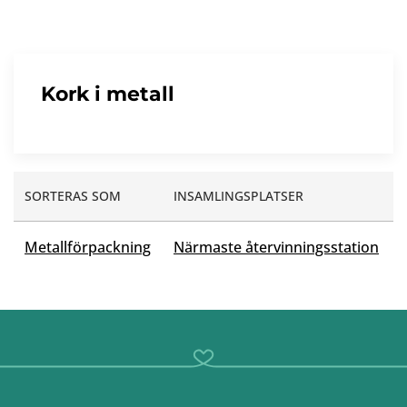
Kork i metall
SORTERAS SOM
INSAMLINGSPLATSER
Metallförpackning
Närmaste återvinningsstation