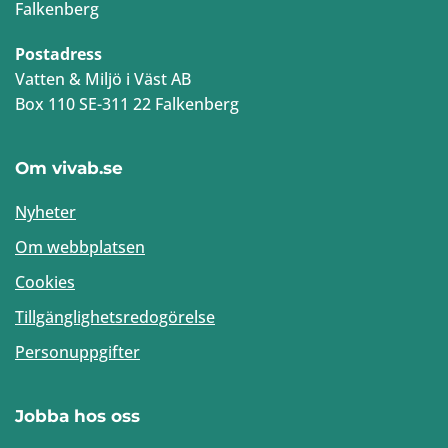
Falkenberg
Postadress
Vatten & Miljö i Väst AB
Box 110 SE-311 22 Falkenberg
Om vivab.se
Nyheter
Om webbplatsen
Cookies
Tillgänglighetsredogörelse
Personuppgifter
Jobba hos oss