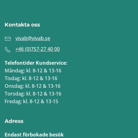
Kontakta oss
vivab@vivab.se
+46 (0)757-27 40 00
Telefontider Kundservice:
Måndag: kl. 8-12 & 13-16
Tisdag: kl. 8-12 & 13-16
Onsdag: kl. 8-12 & 13-16
Torsdag: kl. 8-12 & 13-16
Fredag: kl. 8-12 & 13-15
Adress
Endast förbokade besök