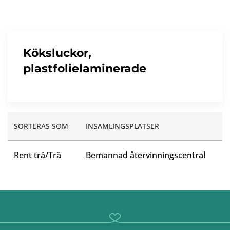
Köksluckor,
plastfolielaminerade
SORTERAS SOM
INSAMLINGSPLATSER
Rent trä/Trä
Bemannad återvinningscentral