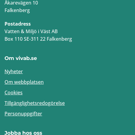
Åkarevägen 10
Falkenberg
Postadress
Vatten & Miljö i Väst AB
Box 110 SE-311 22 Falkenberg
Om vivab.se
Nyheter
Om webbplatsen
Cookies
Tillgänglighetsredogörelse
Personuppgifter
Jobba hos oss