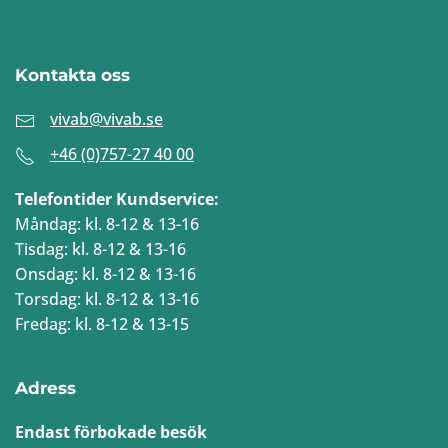
Kontakta oss
vivab@vivab.se
+46 (0)757-27 40 00
Telefontider Kundservice:
Måndag: kl. 8-12 & 13-16
Tisdag: kl. 8-12 & 13-16
Onsdag: kl. 8-12 & 13-16
Torsdag: kl. 8-12 & 13-16
Fredag: kl. 8-12 & 13-15
Adress
Endast förbokade besök