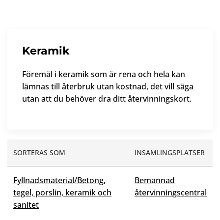
Keramik
Föremål i keramik som är rena och hela kan
lämnas till återbruk utan kostnad, det vill säga
utan att du behöver dra ditt återvinningskort.
SORTERAS SOM
INSAMLINGSPLATSER
Fyllnadsmaterial/Betong,
Bemannad
tegel, porslin, keramik och
återvinningscentral
sanitet