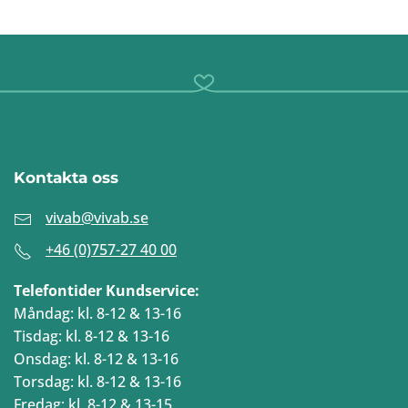
Kontakta oss
vivab@vivab.se
+46 (0)757-27 40 00
Telefontider Kundservice:
Måndag: kl. 8-12 & 13-16
Tisdag: kl. 8-12 & 13-16
Onsdag: kl. 8-12 & 13-16
Torsdag: kl. 8-12 & 13-16
Fredag: kl. 8-12 & 13-15