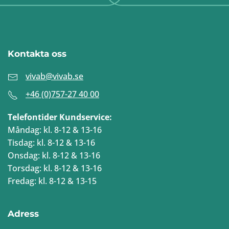
Kontakta oss
vivab@vivab.se
+46 (0)757-27 40 00
Telefontider Kundservice:
Måndag: kl. 8-12 & 13-16
Tisdag: kl. 8-12 & 13-16
Onsdag: kl. 8-12 & 13-16
Torsdag: kl. 8-12 & 13-16
Fredag: kl. 8-12 & 13-15
Adress