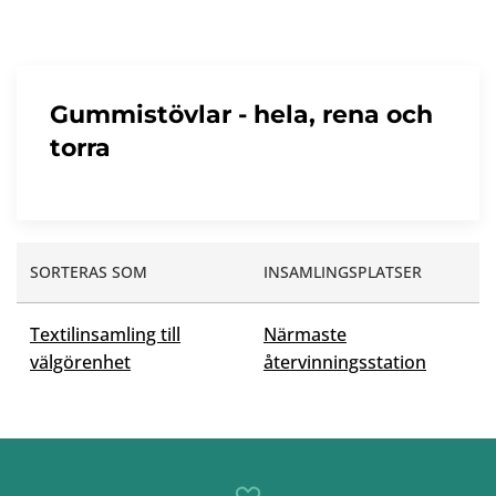
Gummistövlar - hela, rena och
torra
SORTERAS SOM
INSAMLINGSPLATSER
Textilinsamling till
Närmaste
välgörenhet
återvinningsstation