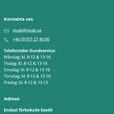
Kontakta oss
vivab@vivab.se
+46 (0)757-27 40 00
Telefontider Kundservice:
Måndag: kl. 8-12 & 13-16
Tisdag: kl. 8-12 & 13-16
Onsdag: kl. 8-12 & 13-16
Torsdag: kl. 8-12 & 13-16
Fredag: kl. 8-12 & 13-15
Adress
Endast förbokade besök