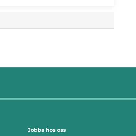
Jobba hos oss