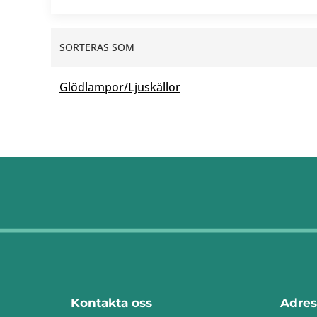
SORTERAS SOM
Glödlampor/Ljuskällor
Kontakta oss
Adres