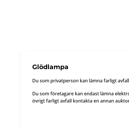
Glödlampa
Du som privatperson kan lämna farligt avfall 
Du som företagare kan endast lämna elektron
övrigt farligt avfall kontakta en annan aukto