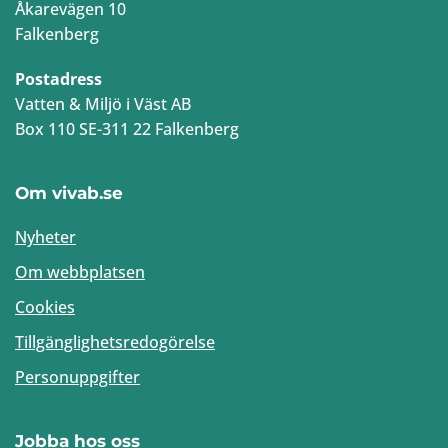
Åkarevägen 10
Falkenberg
Postadress
Vatten & Miljö i Väst AB
Box 110 SE-311 22 Falkenberg
Om vivab.se
Nyheter
Om webbplatsen
Cookies
Tillgänglighetsredogörelse
Personuppgifter
Jobba hos oss