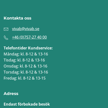
Kontakta oss
vivab@vivab.se
+46 (0)757-27 40 00
Telefontider Kundservice:
Måndag: kl. 8-12 & 13-16
Tisdag: kl. 8-12 & 13-16
Onsdag: kl. 8-12 & 13-16
Torsdag: kl. 8-12 & 13-16
Fredag: kl. 8-12 & 13-15
Adress
Endast förbokade besök