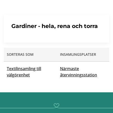
Gardiner - hela, rena och torra
SORTERAS SOM
INSAMLINGSPLATSER
Textilinsamling till
Närmaste
välgörenhet
återvinningsstation