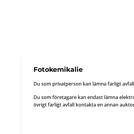
Fotokemikalie
Du som privatperson kan lämna farligt avfall 
Du som företagare kan endast lämna elektron
övrigt farligt avfall kontakta en annan aukto