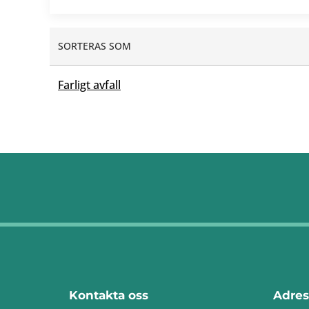
SORTERAS SOM
Farligt avfall
Kontakta oss
Adres