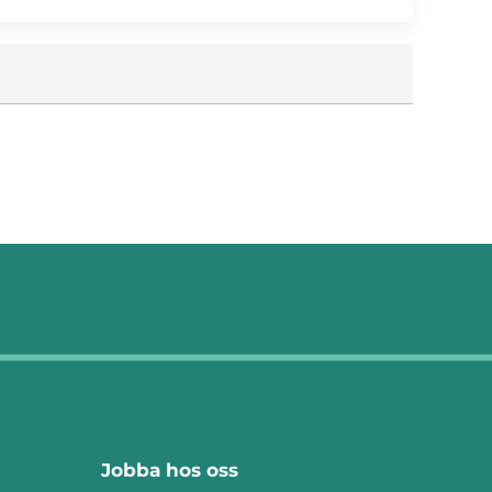
Jobba hos oss