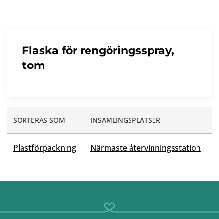
Flaska för rengöringsspray,
tom
SORTERAS SOM
INSAMLINGSPLATSER
Plastförpackning
Närmaste återvinningsstation