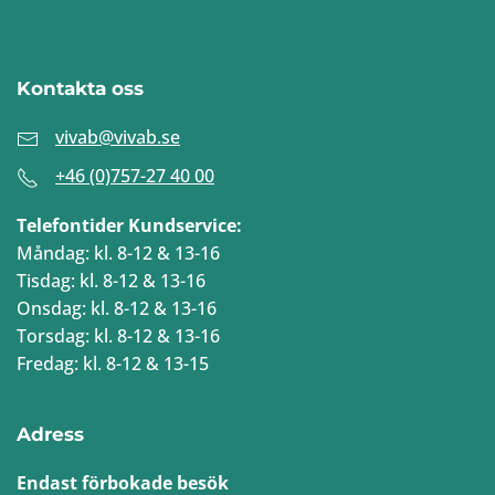
Kontakta oss
vivab@vivab.se
+46 (0)757-27 40 00
Telefontider Kundservice:
Måndag: kl. 8-12 & 13-16
Tisdag: kl. 8-12 & 13-16
Onsdag: kl. 8-12 & 13-16
Torsdag: kl. 8-12 & 13-16
Fredag: kl. 8-12 & 13-15
Adress
Endast förbokade besök